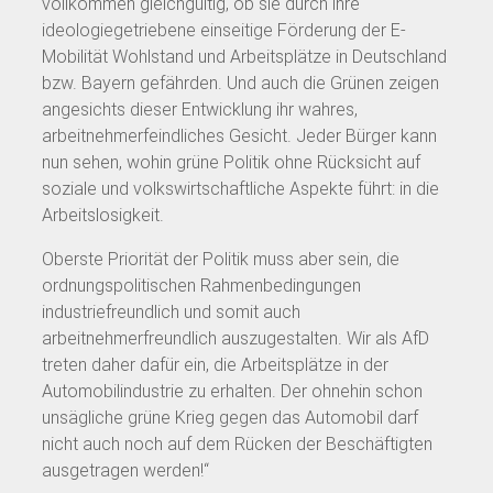
vollkommen gleichgültig, ob sie durch ihre
ideologiegetriebene einseitige Förderung der E-
Mobilität Wohlstand und Arbeitsplätze in Deutschland
bzw. Bayern gefährden. Und auch die Grünen zeigen
angesichts dieser Entwicklung ihr wahres,
arbeitnehmerfeindliches Gesicht. Jeder Bürger kann
nun sehen, wohin grüne Politik ohne Rücksicht auf
soziale und volkswirtschaftliche Aspekte führt: in die
Arbeitslosigkeit.
Oberste Priorität der Politik muss aber sein, die
ordnungspolitischen Rahmenbedingungen
industriefreundlich und somit auch
arbeitnehmerfreundlich auszugestalten. Wir als AfD
treten daher dafür ein, die Arbeitsplätze in der
Automobilindustrie zu erhalten. Der ohnehin schon
unsägliche grüne Krieg gegen das Automobil darf
nicht auch noch auf dem Rücken der Beschäftigten
ausgetragen werden!“