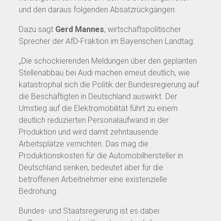
und den daraus folgenden Absatzrückgängen.
Dazu sagt
Gerd Mannes
, wirtschaftspolitischer
Sprecher der AfD-Fraktion im Bayerischen Landtag:
„Die schockierenden Meldungen über den geplanten
Stellenabbau bei Audi machen erneut deutlich, wie
katastrophal sich die Politik der Bundesregierung auf
die Beschäftigten in Deutschland auswirkt. Der
Umstieg auf die Elektromobilität führt zu einem
deutlich reduzierten Personalaufwand in der
Produktion und wird damit zehntausende
Arbeitsplätze vernichten. Das mag die
Produktionskosten für die Automobilhersteller in
Deutschland senken, bedeutet aber für die
betroffenen Arbeitnehmer eine existenzielle
Bedrohung.
Bundes- und Staatsregierung ist es dabei