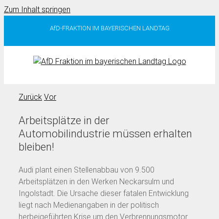
Zum Inhalt springen
AfD-FRAKTION IM BAYERISCHEN LANDTAG
Zurück
Vor
Arbeitsplätze in der
Automobilindustrie müssen erhalten
bleiben!
Audi plant einen Stellenabbau von 9.500
Arbeitsplätzen in den Werken Neckarsulm und
Ingolstadt. Die Ursache dieser fatalen Entwicklung
liegt nach Medienangaben in der politisch
herbeigeführten Krise um den Verbrennungsmotor