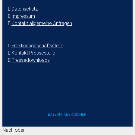
Datenschutz
Impressum
Kontakt allgemeine Anfragen
Fraktionsgeschäftsstelle
Kontakt Pressestelle
Pressedownloads
BAYERN. ABER SICHER!
Nach oben