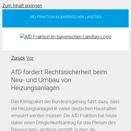
Zum Inhalt springen
AfD-FRAKTION IM BAYERISCHEN LANDTAG
Zurück
Vor
AfD fordert Rechtssicherheit beim
Neu- und Umbau von
Heizungsanlagen
Das Klimapaket der Bundesregierung führt dazu, dass
die Heizungsanlagen in vielen deutschen Haushalten
erneuert werden müssen. Die AfD-Fraktion hat heute
daher einen Dringlichkeitsantrag für das Plenum des
Bayerischen Landtags gestellt, in dem die