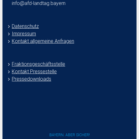
info@afd-landtag.bayern
Datenschutz
Impressum
Kontakt allgemeine Anfragen
Fraktionsgeschäftsstelle
Kontakt Pressestelle
Pressedownloads
BAYERN. ABER SICHER!