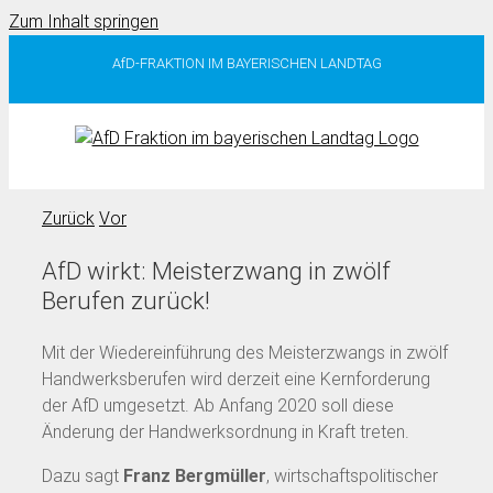
Zum Inhalt springen
AfD-FRAKTION IM BAYERISCHEN LANDTAG
Zurück
Vor
AfD wirkt: Meisterzwang in zwölf
Berufen zurück!
Mit der Wiedereinführung des Meisterzwangs in zwölf
Handwerksberufen wird derzeit eine Kernforderung
der AfD umgesetzt. Ab Anfang 2020 soll diese
Änderung der Handwerksordnung in Kraft treten.
Dazu sagt
Franz Bergmüller
, wirtschaftspolitischer