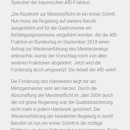
Sprecher der bayerischen AfD-Fraktion:
„Die Rückkehr zur Meisterpflicht ist ein erster Schritt.
Nun muss die Regelung auf weitere Berufe
ausgedehnt und für die Gastronomie ein
Befähigungsnachweis eingeführt werden. Als die AfD-
Fraktion im Bundestag im September 2018 einen
Antrag zur Wiedereinführung des Meisterzwangs
einbrachte, wurde der Vorschlag noch von allen
anderen Fraktionen abgelehnt. Jetzt wird die
Forderung doch umgesetzt. Die Arbeit der AfD wirkt!
Die Förderung des Handwerks liegt mir als
Metzgermeister sehr am Herzen. Durch die
Abschaffung der Meisterpflicht im Jahr 2004 durch
die rot-grüne Regierung war die Qualitätssicherung
nicht mehr in jedem Handwerk gesichert. Die
Wiedereinführung der bewährten Regelung in zwölf
Berufen ist nun ein erster Schritt in die richtige