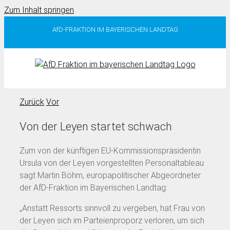
Zum Inhalt springen
AfD-FRAKTION IM BAYERISCHEN LANDTAG
Zurück
Vor
Von der Leyen startet schwach
Zum von der künftigen EU-Kommissionspräsidentin
Ursula von der Leyen vorgestellten Personaltableau
sagt Martin Böhm, europapolitischer Abgeordneter
der AfD-Fraktion im Bayerischen Landtag:
„Anstatt Ressorts sinnvoll zu vergeben, hat Frau von
der Leyen sich im Parteienproporz verloren, um sich