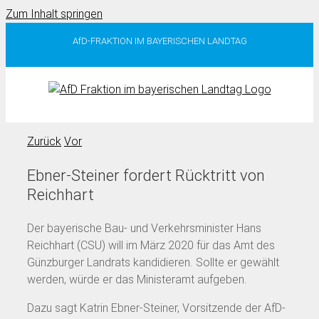
Zum Inhalt springen
AfD-FRAKTION IM BAYERISCHEN LANDTAG
Zurück
Vor
Ebner-Steiner fordert Rücktritt von
Reichhart
Der bayerische Bau- und Verkehrsminister Hans
Reichhart (CSU) will im März 2020 für das Amt des
Günzburger Landrats kandidieren. Sollte er gewählt
werden, würde er das Ministeramt aufgeben.
Dazu sagt Katrin Ebner-Steiner, Vorsitzende der AfD-