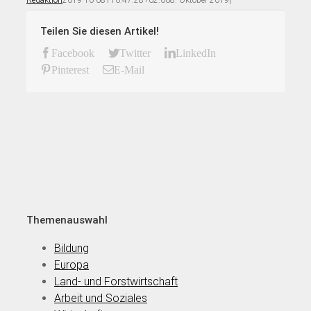
Teilen Sie diesen Artikel!
Facebook
Twitter
LinkedIn
Pinterest
E-Mail
Themenauswahl
Bildung
Europa
Land- und Forstwirtschaft
Arbeit und Soziales