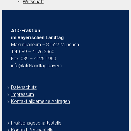
Wirtschaft
AfD-Fraktion
im Bayerischen Landtag
Maximilianeum – 81627 München
Tel: 089 – 4126 2960
Fax: 089 – 4126 1960
info@afd-landtag.bayern
Datenschutz
Impressum
Kontakt allgemeine Anfragen
Fraktionsgeschäftsstelle
Kontakt Pressestelle