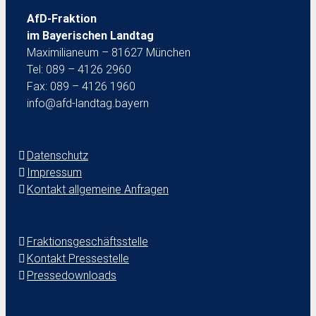
AfD-Fraktion
im Bayerischen Landtag
Maximilianeum – 81627 München
Tel: 089 – 4126 2960
Fax: 089 – 4126 1960
info@afd-landtag.bayern
Datenschutz
Impressum
Kontakt allgemeine Anfragen
Fraktionsgeschäftsstelle
Kontakt Pressestelle
Pressedownloads