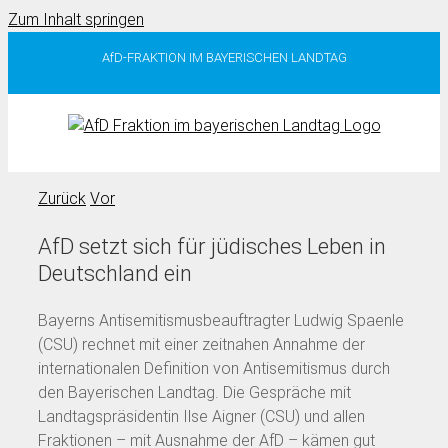
Zum Inhalt springen
AfD-FRAKTION IM BAYERISCHEN LANDTAG
Zurück
Vor
AfD setzt sich für jüdisches Leben in
Deutschland ein
Bayerns Antisemitismusbeauftragter Ludwig Spaenle
(CSU) rechnet mit einer zeitnahen Annahme der
internationalen Definition von Antisemitismus durch
den Bayerischen Landtag. Die Gespräche mit
Landtagspräsidentin Ilse Aigner (CSU) und allen
Fraktionen – mit Ausnahme der AfD – kämen gut