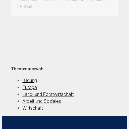
E-Mail
Themenauswahl
Bildung
Europa
Land- und Forstwirtschaft
Arbeit und Soziales
Wirtschaft