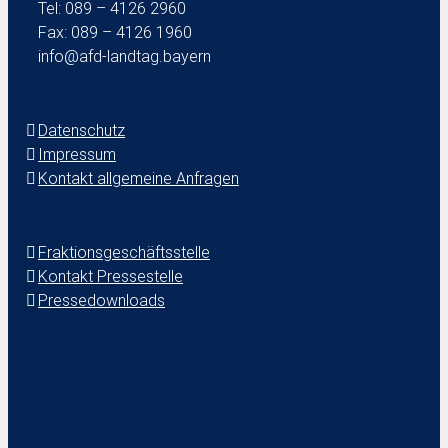
Tel: 089 – 4126 2960
Fax: 089 – 4126 1960
info@afd-landtag.bayern
Datenschutz
Impressum
Kontakt allgemeine Anfragen
Fraktionsgeschäftsstelle
Kontakt Pressestelle
Pressedownloads