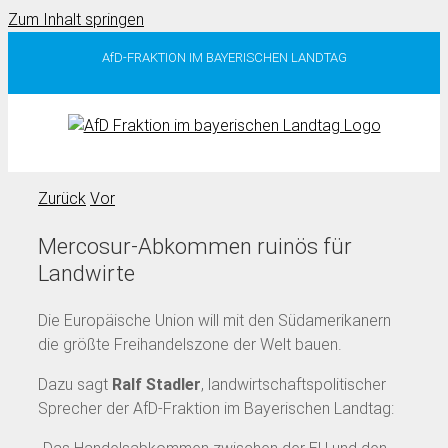
Zum Inhalt springen
AfD-FRAKTION IM BAYERISCHEN LANDTAG
Zurück
Vor
Mercosur-Abkommen ruinös für
Landwirte
Die Europäische Union will mit den Südamerikanern
die größte Freihandelszone der Welt bauen.
Dazu sagt
Ralf Stadler
, landwirtschaftspolitischer
Sprecher der AfD-Fraktion im Bayerischen Landtag: