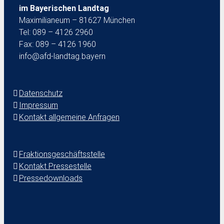
im Bayerischen Landtag
Maximilianeum – 81627 München
Tel: 089 – 4126 2960
Fax: 089 – 4126 1960
info@afd-landtag.bayern
Datenschutz
Impressum
Kontakt allgemeine Anfragen
Fraktionsgeschäftsstelle
Kontakt Pressestelle
Pressedownloads