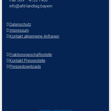
Fax: 089 – 4126 1960
info@afd-landtag.bayern
Datenschutz
Impressum
Kontakt allgemeine Anfragen
Fraktionsgeschäftsstelle
Kontakt Pressestelle
Pressedownloads