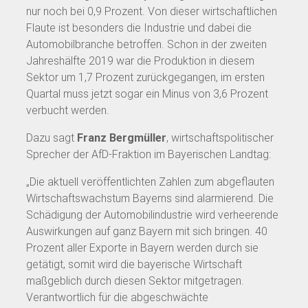
nur noch bei 0,9 Prozent. Von dieser wirtschaftlichen
Flaute ist besonders die Industrie und dabei die
Automobilbranche betroffen. Schon in der zweiten
Jahreshälfte 2019 war die Produktion in diesem
Sektor um 1,7 Prozent zurückgegangen, im ersten
Quartal muss jetzt sogar ein Minus von 3,6 Prozent
verbucht werden.
Dazu sagt
Franz Bergmüller
, wirtschaftspolitischer
Sprecher der AfD-Fraktion im Bayerischen Landtag:
„Die aktuell veröffentlichten Zahlen zum abgeflauten
Wirtschaftswachstum Bayerns sind alarmierend. Die
Schädigung der Automobilindustrie wird verheerende
Auswirkungen auf ganz Bayern mit sich bringen. 40
Prozent aller Exporte in Bayern werden durch sie
getätigt, somit wird die bayerische Wirtschaft
maßgeblich durch diesen Sektor mitgetragen.
Verantwortlich für die abgeschwächte