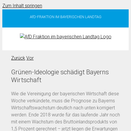
Zum Inhalt springen
AfD-FRAKTION IM BAYERISCHEN LANDTAG
Zurück
Vor
Grünen-Ideologie schädigt Bayerns
Wirtschaft
Wie die Vereinigung der bayerischen Wirtschaft diese
Woche verkündete, muss die Prognose zu Bayerns
Wirtschaftswachstum deutlich nach unten korrigiert
werden. Ende 2018 wurde für das laufende Jahr noch
mit einem Wachstum des Bruttoinlandsprodukts von
1,5 Prozent gerechnet – jetzt liegen die Erwartungen