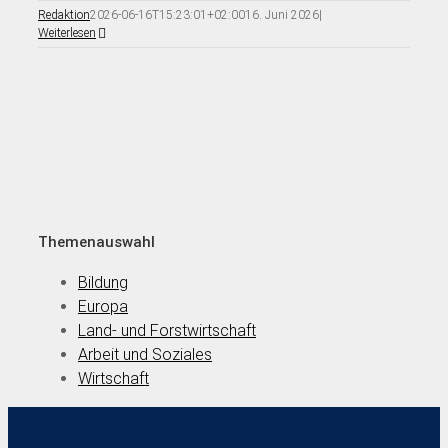
Redaktion
2026-06-16T15:23:01+02:00
16. Juni 2026
|
Weiterlesen
Themenauswahl
Bildung
Europa
Land- und Forstwirtschaft
Arbeit und Soziales
Wirtschaft