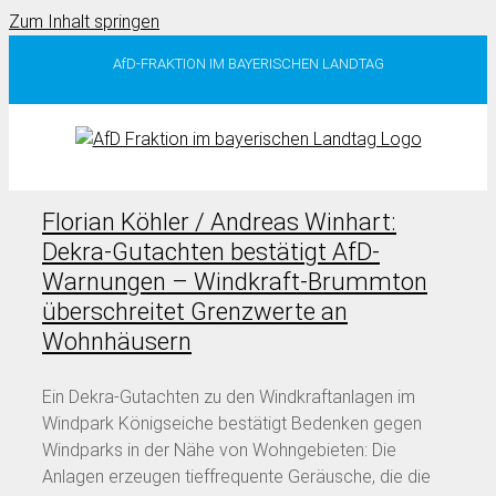
Zum Inhalt springen
AfD-FRAKTION IM BAYERISCHEN LANDTAG
Florian Köhler / Andreas Winhart:
Dekra-Gutachten bestätigt AfD-
Warnungen – Windkraft-Brummton
überschreitet Grenzwerte an
Wohnhäusern
Ein Dekra-Gutachten zu den Windkraftanlagen im
Windpark Königseiche bestätigt Bedenken gegen
Windparks in der Nähe von Wohngebieten: Die
Anlagen erzeugen tieffrequente Geräusche, die die