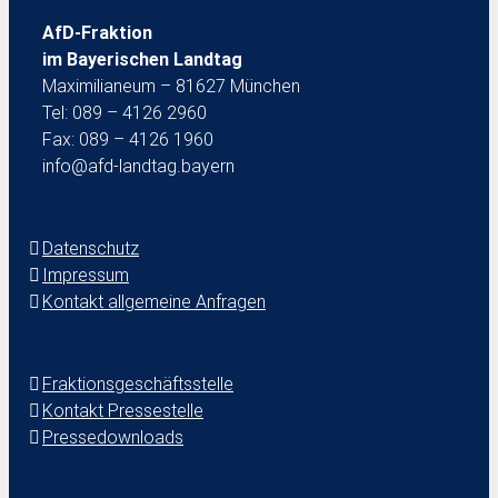
AfD-Fraktion
im Bayerischen Landtag
Maximilianeum – 81627 München
Tel: 089 – 4126 2960
Fax: 089 – 4126 1960
info@afd-landtag.bayern
Datenschutz
Impressum
Kontakt allgemeine Anfragen
Fraktionsgeschäftsstelle
Kontakt Pressestelle
Pressedownloads