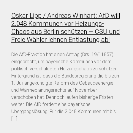
Oskar Lipp / Andreas Winhart: AfD will
2.048 Kommunen vor Heizungs-
Chaos aus Berlin schützen – CSU und
Freie Wähler lehnen Entlastung ab!
Die AfD-Fraktion hat einen Antrag (Drs. 19/11857)
eingebracht, um bayerische Kommunen vor dem
politisch verschuldeten Heizungschaos zu schützen.
Hintergrund ist, dass die Bundesregierung die bis zum
1. Juli angekündigte Reform des Gebäudeenergie-
und Wärmeplanungsrechts auf November
verschoben hat. Dennoch laufen bisherige Fristen
weiter. Die AfD fordert eine bayerische
Übergangslösung: Für die 2.048 Kommunen mit bis
[...]