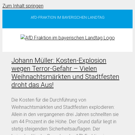
Zum Inhalt springen
AfD-FRAKTION IM BAYERISCHEN LANDTAG
Johann Müller: Kosten-Explosion
wegen Terror-Gefahr – Vielen
Weihnachtsmärkten und Stadtfesten
droht das Aus!
Die Kosten für die Durchführung von
Weihnachtsmärkten und Stadtfesten explodieren:
Allein in den vergangenen drei Jahren schnellten sie
um 44 Prozent in die Höhe. Der Grund dafür liegt in
stetig steigenden Sicherheitsauflagen. Der