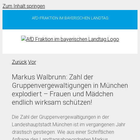
Zum Inhalt springen
AfD-FRAKTION IM BAYERISCHEN LANDTAG
Zurück
Vor
Markus Walbrunn: Zahl der
Gruppenvergewaltigungen in München
explodiert – Frauen und Mädchen
endlich wirksam schützen!
Die Zahl der Gruppenvergewaltigungen in der
Landeshauptstadt München ist im vergangenen Jahr
drastisch gestiegen. Wie aus einer Schriftlichen
Anfrage des Landtagsabgeordneten Markus