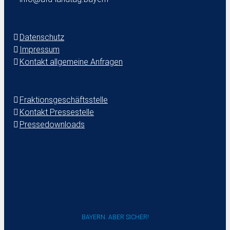
Datenschutz
Impressum
Kontakt allgemeine Anfragen
Fraktionsgeschäftsstelle
Kontakt Pressestelle
Pressedownloads
BAYERN. ABER SICHER!