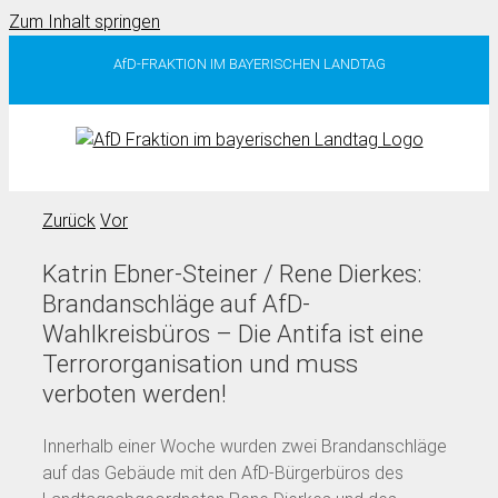
Zum Inhalt springen
AfD-FRAKTION IM BAYERISCHEN LANDTAG
Zurück
Vor
Katrin Ebner-Steiner / Rene Dierkes:
Brandanschläge auf AfD-
Wahlkreisbüros – Die Antifa ist eine
Terrororganisation und muss
verboten werden!
Innerhalb einer Woche wurden zwei Brandanschläge
auf das Gebäude mit den AfD-Bürgerbüros des