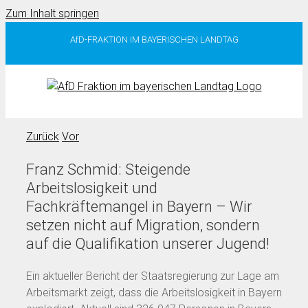
Zum Inhalt springen
AfD-FRAKTION IM BAYERISCHEN LANDTAG
Zurück
Vor
Franz Schmid: Steigende
Arbeitslosigkeit und
Fachkräftemangel in Bayern – Wir
setzen nicht auf Migration, sondern
auf die Qualifikation unserer Jugend!
Ein aktueller Bericht der Staatsregierung zur Lage am
Arbeitsmarkt zeigt, dass die Arbeitslosigkeit in Bayern