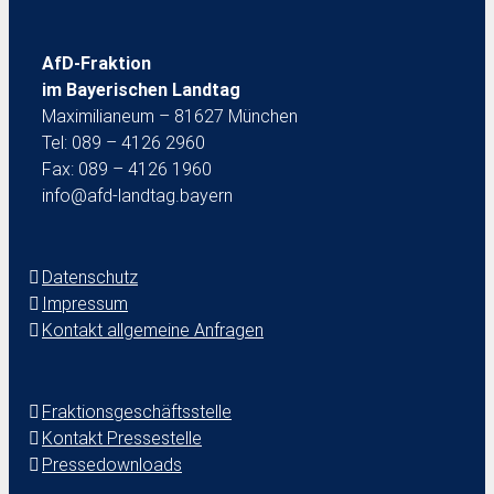
AfD-Fraktion
im Bayerischen Landtag
Maximilianeum – 81627 München
Tel: 089 – 4126 2960
Fax: 089 – 4126 1960
info@afd-landtag.bayern
Datenschutz
Impressum
Kontakt allgemeine Anfragen
Fraktionsgeschäftsstelle
Kontakt Pressestelle
Pressedownloads