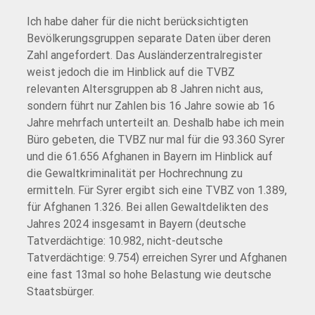
Ich habe daher für die nicht berücksichtigten
Bevölkerungsgruppen separate Daten über deren
Zahl angefordert. Das Ausländerzentralregister
weist jedoch die im Hinblick auf die TVBZ
relevanten Altersgruppen ab 8 Jahren nicht aus,
sondern führt nur Zahlen bis 16 Jahre sowie ab 16
Jahre mehrfach unterteilt an. Deshalb habe ich mein
Büro gebeten, die TVBZ nur mal für die 93.360 Syrer
und die 61.656 Afghanen in Bayern im Hinblick auf
die Gewaltkriminalität per Hochrechnung zu
ermitteln. Für Syrer ergibt sich eine TVBZ von 1.389,
für Afghanen 1.326. Bei allen Gewaltdelikten des
Jahres 2024 insgesamt in Bayern (deutsche
Tatverdächtige: 10.982, nicht-deutsche
Tatverdächtige: 9.754) erreichen Syrer und Afghanen
eine fast 13mal so hohe Belastung wie deutsche
Staatsbürger.