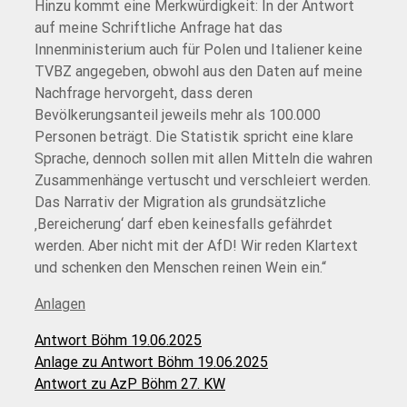
Hinzu kommt eine Merkwürdigkeit: In der Antwort
auf meine Schriftliche Anfrage hat das
Innenministerium auch für Polen und Italiener keine
TVBZ angegeben, obwohl aus den Daten auf meine
Nachfrage hervorgeht, dass deren
Bevölkerungsanteil jeweils mehr als 100.000
Personen beträgt. Die Statistik spricht eine klare
Sprache, dennoch sollen mit allen Mitteln die wahren
Zusammenhänge vertuscht und verschleiert werden.
Das Narrativ der Migration als grundsätzliche
‚Bereicherung‘ darf eben keinesfalls gefährdet
werden. Aber nicht mit der AfD! Wir reden Klartext
und schenken den Menschen reinen Wein ein.“
Anlagen
Antwort Böhm 19.06.2025
Anlage zu Antwort Böhm 19.06.2025
Antwort zu AzP Böhm 27. KW