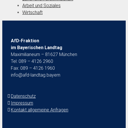
Arbeit und Soziales
Wirtschaft
AfD-Fraktion
im Bayerischen Landtag
Maximilianeum – 81627 München
Tel: 089 – 4126 2960
Fax: 089 – 4126 1960
info@afd-landtag.bayern
Datenschutz
Impressum
Kontakt allgemeine Anfragen