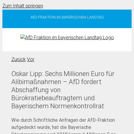
Zum Inhalt springen
AfD-FRAKTION IM BAYERISCHEN LANDTAG
Zurück
Vor
Oskar Lipp: Sechs Millionen Euro für
Alibimaßnahmen – AfD fordert
Abschaffung von
Bürokratiebeauftragtem und
Bayerischem Normenkontrollrat
Wie durch Schriftliche Anfragen der AfD-Fraktion
aufgedeckt wurde, hat die Bayerische