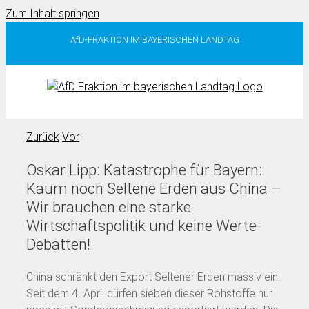
Zum Inhalt springen
AfD-FRAKTION IM BAYERISCHEN LANDTAG
Zurück
Vor
Oskar Lipp: Katastrophe für Bayern:
Kaum noch Seltene Erden aus China –
Wir brauchen eine starke
Wirtschaftspolitik und keine Werte-
Debatten!
China schränkt den Export Seltener Erden massiv ein:
Seit dem 4. April dürfen sieben dieser Rohstoffe nur