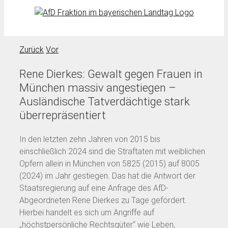
Zurück
Vor
Rene Dierkes: Gewalt gegen Frauen in
München massiv angestiegen –
Ausländische Tatverdächtige stark
überrepräsentiert
In den letzten zehn Jahren von 2015 bis
einschließlich 2024 sind die Straftaten mit weiblichen
Opfern allein in München von 5825 (2015) auf 8005
(2024) im Jahr gestiegen. Das hat die Antwort der
Staatsregierung auf eine Anfrage des AfD-
Abgeordneten Rene Dierkes zu Tage gefördert.
Hierbei handelt es sich um Angriffe auf
„höchstpersönliche Rechtsgüter“ wie Leben,