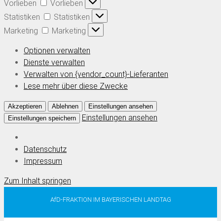
Vorlieben
Vorlieben
Statistiken
Statistiken
Marketing
Marketing
Optionen verwalten
Dienste verwalten
Verwalten von {vendor_count}-Lieferanten
Lese mehr über diese Zwecke
Akzeptieren
Ablehnen
Einstellungen ansehen
Einstellungen ansehen
Einstellungen speichern
Datenschutz
Impressum
Zum Inhalt springen
AfD-FRAKTION IM BAYERISCHEN LANDTAG