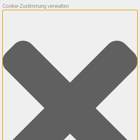
Cookie-Zustimmung verwalten