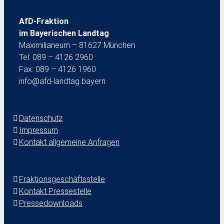
AfD-Fraktion
im Bayerischen Landtag
Maximilianeum – 81627 München
Tel: 089 – 4126 2960
Fax: 089 – 4126 1960
info@afd-landtag.bayern
Datenschutz
Impressum
Kontakt allgemeine Anfragen
Fraktionsgeschäftsstelle
Kontakt Pressestelle
Pressedownloads