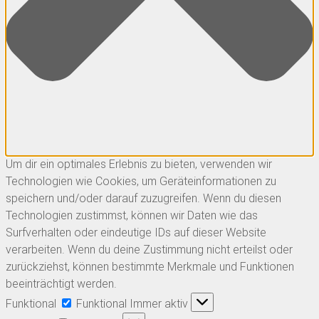
Um dir ein optimales Erlebnis zu bieten, verwenden wir
Technologien wie Cookies, um Geräteinformationen zu
speichern und/oder darauf zuzugreifen. Wenn du diesen
Technologien zustimmst, können wir Daten wie das
Surfverhalten oder eindeutige IDs auf dieser Website
verarbeiten. Wenn du deine Zustimmung nicht erteilst oder
zurückziehst, können bestimmte Merkmale und Funktionen
beeinträchtigt werden.
Funktional
Funktional
Immer aktiv