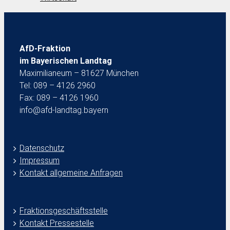
AfD-Fraktion
im Bayerischen Landtag
Maximilianeum – 81627 München
Tel: 089 – 4126 2960
Fax: 089 – 4126 1960
info@afd-landtag.bayern
Datenschutz
Impressum
Kontakt allgemeine Anfragen
Fraktionsgeschäftsstelle
Kontakt Pressestelle