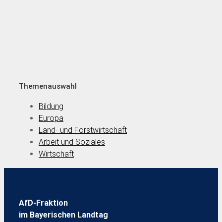
Themenauswahl
Bildung
Europa
Land- und Forstwirtschaft
Arbeit und Soziales
Wirtschaft
AfD-Fraktion
im Bayerischen Landtag