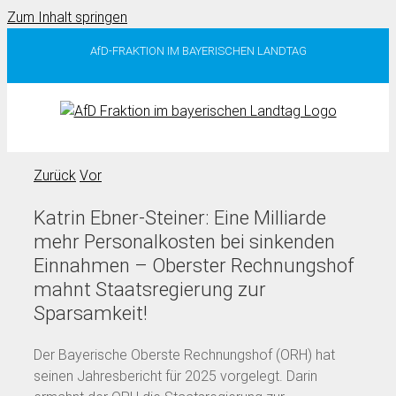
Zum Inhalt springen
AfD-FRAKTION IM BAYERISCHEN LANDTAG
Zurück
Vor
Katrin Ebner-Steiner: Eine Milliarde
mehr Personalkosten bei sinkenden
Einnahmen – Oberster Rechnungshof
mahnt Staatsregierung zur
Sparsamkeit!
Der Bayerische Oberste Rechnungshof (ORH) hat
seinen Jahresbericht für 2025 vorgelegt. Darin