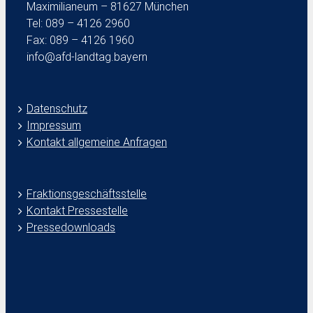
Maximilianeum – 81627 München
Tel: 089 – 4126 2960
Fax: 089 – 4126 1960
info@afd-landtag.bayern
Datenschutz
Impressum
Kontakt allgemeine Anfragen
Fraktionsgeschäftsstelle
Kontakt Pressestelle
Pressedownloads