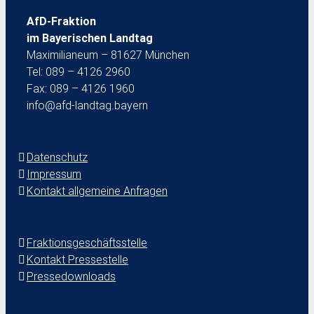
AfD-Fraktion
im Bayerischen Landtag
Maximilianeum – 81627 München
Tel: 089 – 4126 2960
Fax: 089 – 4126 1960
info@afd-landtag.bayern
Datenschutz
Impressum
Kontakt allgemeine Anfragen
Fraktionsgeschäftsstelle
Kontakt Pressestelle
Pressedownloads