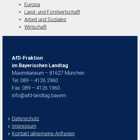
Europa
Land- und Forstwirtschaft
Arbeit und Soziales
Wirtschaft
AfD-Fraktion
im Bayerischen Landtag
Maximilianeum – 81627 München
Tel: 089 – 4126 2960
Fax: 089 – 4126 1960
info@afd-landtag.bayern
Datenschutz
Impressum
Kontakt allgemeine Anfragen