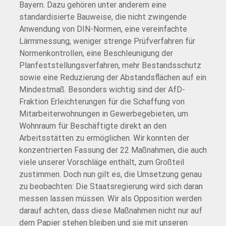
Bayern. Dazu gehören unter anderem eine
standardisierte Bauweise, die nicht zwingende
Anwendung von DIN-Normen, eine vereinfachte
Lärmmessung, weniger strenge Prüfverfahren für
Normenkontrollen, eine Beschleunigung der
Planfeststellungsverfahren, mehr Bestandsschutz
sowie eine Reduzierung der Abstandsflächen auf ein
Mindestmaß. Besonders wichtig sind der AfD-
Fraktion Erleichterungen für die Schaffung von
Mitarbeiterwohnungen in Gewerbegebieten, um
Wohnraum für Beschäftigte direkt an den
Arbeitsstätten zu ermöglichen. Wir konnten der
konzentrierten Fassung der 22 Maßnahmen, die auch
viele unserer Vorschläge enthält, zum Großteil
zustimmen. Doch nun gilt es, die Umsetzung genau
zu beobachten: Die Staatsregierung wird sich daran
messen lassen müssen. Wir als Opposition werden
darauf achten, dass diese Maßnahmen nicht nur auf
dem Papier stehen bleiben und sie mit unseren