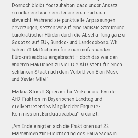
Dennoch bleibt festzuhalten, dass unser Ansatz
grundlegend von dem der anderen Parteien
abweicht: Während sie punktuelle Anpassungen
bevorzugen, setzen wir auf eine radikale Streichung
bürokratischer Hürden durch die Abschaffung ganzer
Gesetze auf EU-, Bundes- und Landesebene. Wir
haben 70 Maßnahmen für einen umfassenden
Bürokratieabbau eingebracht – doch das war den
anderen Fraktionen zu viel. Die AfD steht für einen
schlanken Staat nach dem Vorbild von Elon Musk
und Xavier Milei.“
Markus Striedl, Sprecher für Verkehr und Bau der
AfD-Fraktion im Bayerischen Landtag und
stellvertretendes Mitglied der Enquete-
Kommission „Bürokratieabbau“, ergänzt:
„Am Ende einigten sich die Fraktionen auf 22
Maßnahmen zur Erleichterung des Bauwesens in