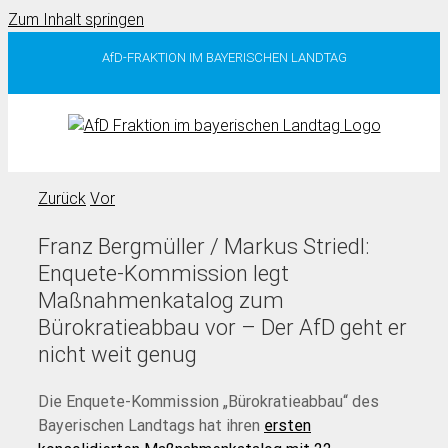
Zum Inhalt springen
AfD-FRAKTION IM BAYERISCHEN LANDTAG
Zurück
Vor
Franz Bergmüller / Markus Striedl:
Enquete-Kommission legt
Maßnahmenkatalog zum
Bürokratieabbau vor – Der AfD geht er
nicht weit genug
Die Enquete-Kommission „Bürokratieabbau“ des
Bayerischen Landtags hat ihren
ersten