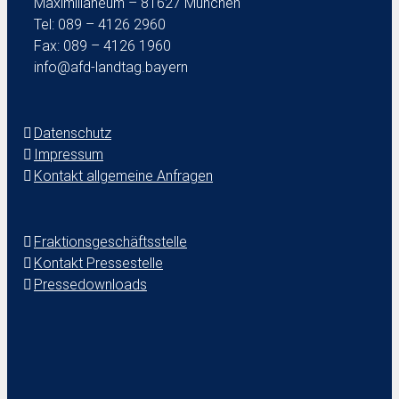
Maximilianeum – 81627 München
Tel: 089 – 4126 2960
Fax: 089 – 4126 1960
info@afd-landtag.bayern
Datenschutz
Impressum
Kontakt allgemeine Anfragen
Fraktionsgeschäftsstelle
Kontakt Pressestelle
Pressedownloads