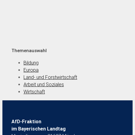
Themenauswahl
Bildung
Europa
Land- und Forstwirtschaft
Arbeit und Soziales
Wirtschaft
AfD-Fraktion
im Bayerischen Landtag