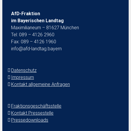
AfD-Fraktion
im Bayerischen Landtag
Maximilianeum – 81627 München
Tel: 089 – 4126 2960
Fax: 089 – 4126 1960
info@afd-landtag.bayern
Datenschutz
Impressum
Kontakt allgemeine Anfragen
Fraktionsgeschäftsstelle
Kontakt Pressestelle
Pressedownloads