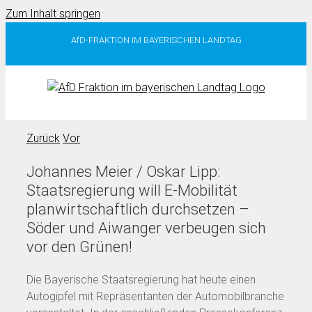
Zum Inhalt springen
AfD-FRAKTION IM BAYERISCHEN LANDTAG
Zurück
Vor
Johannes Meier / Oskar Lipp:
Staatsregierung will E-Mobilität
planwirtschaftlich durchsetzen –
Söder und Aiwanger verbeugen sich
vor den Grünen!
Die Bayerische Staatsregierung hat heute einen
Autogipfel mit Repräsentanten der Automobilbranche