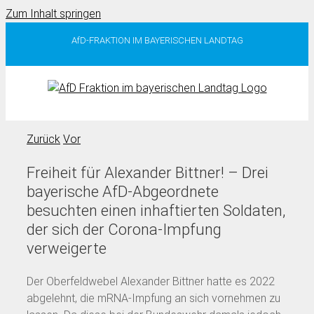
Zum Inhalt springen
AfD-FRAKTION IM BAYERISCHEN LANDTAG
Zurück
Vor
Freiheit für Alexander Bittner! – Drei
bayerische AfD-Abgeordnete
besuchten einen inhaftierten Soldaten,
der sich der Corona-Impfung
verweigerte
Der Oberfeldwebel Alexander Bittner hatte es 2022
abgelehnt, die mRNA-Impfung an sich vornehmen zu