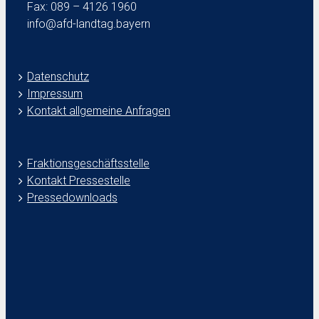
Fax: 089 – 4126 1960
info@afd-landtag.bayern
Datenschutz
Impressum
Kontakt allgemeine Anfragen
Fraktionsgeschäftsstelle
Kontakt Pressestelle
Pressedownloads