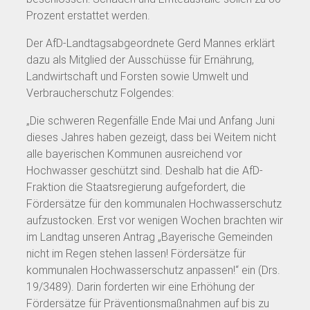
Prozent erstattet werden.
Der AfD-Landtagsabgeordnete Gerd Mannes erklärt
dazu als Mitglied der Ausschüsse für Ernährung,
Landwirtschaft und Forsten sowie Umwelt und
Verbraucherschutz Folgendes:
„Die schweren Regenfälle Ende Mai und Anfang Juni
dieses Jahres haben gezeigt, dass bei Weitem nicht
alle bayerischen Kommunen ausreichend vor
Hochwasser geschützt sind. Deshalb hat die AfD-
Fraktion die Staatsregierung aufgefordert, die
Fördersätze für den kommunalen Hochwasserschutz
aufzustocken. Erst vor wenigen Wochen brachten wir
im Landtag unseren Antrag „Bayerische Gemeinden
nicht im Regen stehen lassen! Fördersätze für
kommunalen Hochwasserschutz anpassen!“ ein (Drs.
19/3489). Darin forderten wir eine Erhöhung der
Fördersätze für Präventionsmaßnahmen auf bis zu