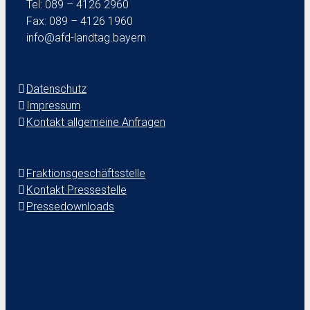
Tel: 089 – 4126 2960
Fax: 089 – 4126 1960
info@afd-landtag.bayern
Datenschutz
Impressum
Kontakt allgemeine Anfragen
Fraktionsgeschäftsstelle
Kontakt Pressestelle
Pressedownloads