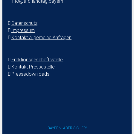
info@afd-landtag.bayern
Datenschutz
Impressum
Kontakt allgemeine Anfragen
Fraktionsgeschäftsstelle
Kontakt Pressestelle
Pressedownloads
BAYERN. ABER SICHER!