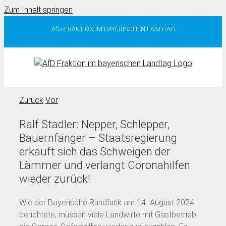
Zum Inhalt springen
AfD-FRAKTION IM BAYERISCHEN LANDTAG
Zurück
Vor
Ralf Stadler: Nepper, Schlepper,
Bauernfänger – Staatsregierung
erkauft sich das Schweigen der
Lämmer und verlangt Coronahilfen
wieder zurück!
Wie der Bayerische Rundfunk am 14. August 2024
berichtete, müssen viele Landwirte mit Gastbetrieb