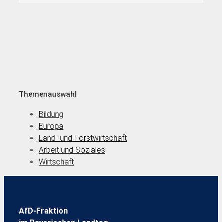
Themenauswahl
Bildung
Europa
Land- und Forstwirtschaft
Arbeit und Soziales
Wirtschaft
AfD-Fraktion