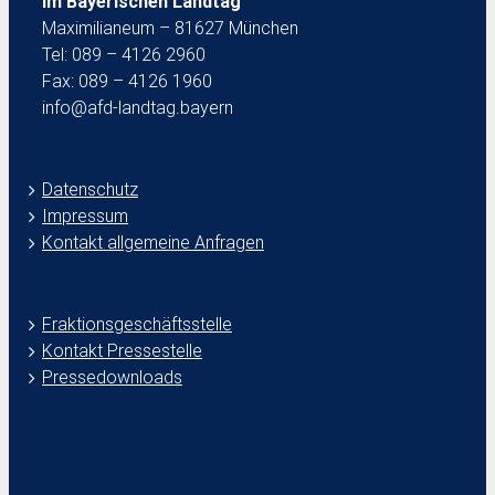
im Bayerischen Landtag
Maximilianeum – 81627 München
Tel: 089 – 4126 2960
Fax: 089 – 4126 1960
info@afd-landtag.bayern
Datenschutz
Impressum
Kontakt allgemeine Anfragen
Fraktionsgeschäftsstelle
Kontakt Pressestelle
Pressedownloads