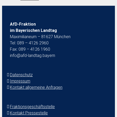
AfD-Fraktion
im Bayerischen Landtag
Maximilianeum – 81627 München
Tel: 089 – 4126 2960
Fax: 089 – 4126 1960
info@afd-landtag.bayern
Datenschutz
Impressum
Kontakt allgemeine Anfragen
Fraktionsgeschäftsstelle
Kontakt Pressestelle