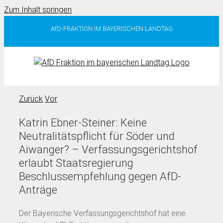
Zum Inhalt springen
AfD-FRAKTION IM BAYERISCHEN LANDTAG
Zurück
Vor
Katrin Ebner-Steiner: Keine
Neutralitätspflicht für Söder und
Aiwanger? – Verfassungsgerichtshof
erlaubt Staatsregierung
Beschlussempfehlung gegen AfD-
Anträge
Der Bayerische Verfassungsgerichtshof hat eine