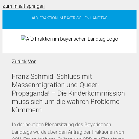
Zum Inhalt springen
AfD-FRAKTION IM BAYERISCHEN LANDTAG
Zurück
Vor
Franz Schmid: Schluss mit
Massenmigration und Queer-
Propaganda! – Die Kinderkommission
muss sich um die wahren Probleme
kümmern
In der heutigen Plenarsitzung des Bayerischen
Landtags wurde über den Antrag der Fraktionen von