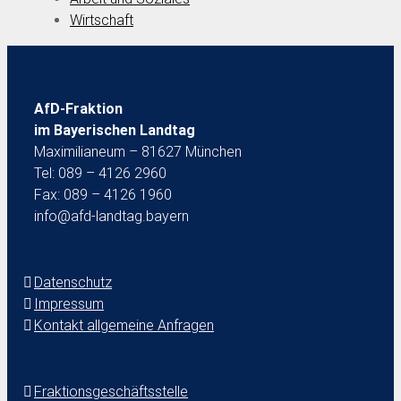
Wirtschaft
AfD-Fraktion
im Bayerischen Landtag
Maximilianeum – 81627 München
Tel: 089 – 4126 2960
Fax: 089 – 4126 1960
info@afd-landtag.bayern
Datenschutz
Impressum
Kontakt allgemeine Anfragen
Fraktionsgeschäftsstelle