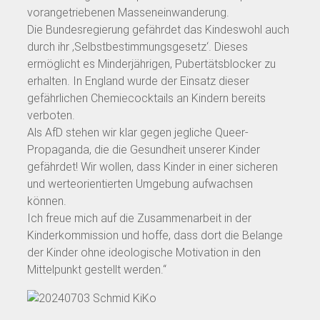
vorangetriebenen Masseneinwanderung.
Die Bundesregierung gefährdet das Kindeswohl auch
durch ihr ‚Selbstbestimmungsgesetz‘. Dieses
ermöglicht es Minderjährigen, Pubertätsblocker zu
erhalten. In England wurde der Einsatz dieser
gefährlichen Chemiecocktails an Kindern bereits
verboten.
Als AfD stehen wir klar gegen jegliche Queer-
Propaganda, die die Gesundheit unserer Kinder
gefährdet! Wir wollen, dass Kinder in einer sicheren
und werteorientierten Umgebung aufwachsen
können.
Ich freue mich auf die Zusammenarbeit in der
Kinderkommission und hoffe, dass dort die Belange
der Kinder ohne ideologische Motivation in den
Mittelpunkt gestellt werden.“