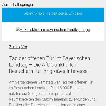
Zum Inhalt springen
AfD-FRAKTION IM BAYERISCHEN LANDTAG
Zurück
Vor
Tag der offenen Tür im Bayerischen
Landtag – Die AfD dankt allen
Besuchern für ihr großes Interesse!
Am vergangenen Samstag war Tag der offenen Tür
im Bayerischen Landtag. Rund 8.000 Besucher
nutzten die Gelegenheit, die prachtvollen
Räumlichkeiten des Maximilianeums zu erkunden und
Politiker aller Parteien kennenzulernen. In einer