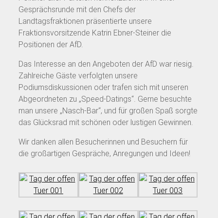
Gesprächsrunde mit den Chefs der
Landtagsfraktionen präsentierte unsere
Fraktionsvorsitzende Katrin Ebner-Steiner die
Positionen der AfD.
Das Interesse an den Angeboten der AfD war riesig.
Zahlreiche Gäste verfolgten unsere
Podiumsdiskussionen oder trafen sich mit unseren
Abgeordneten zu „Speed-Datings“. Gerne besuchte
man unsere „Nasch-Bar“, und für großen Spaß sorgte
das Glücksrad mit schönen oder lustigen Gewinnen.
Wir danken allen Besucherinnen und Besuchern für
die großartigen Gespräche, Anregungen und Ideen!