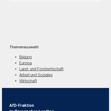
Themenauswahl
Bildung
Europa
Land- und Forstwirtschaft
Arbeit und Soziales
Wirtschaft
AfD-Fraktion