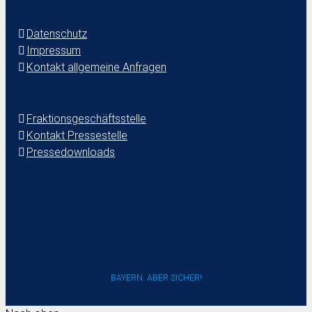
Datenschutz
Impressum
Kontakt allgemeine Anfragen
Fraktionsgeschäftsstelle
Kontakt Pressestelle
Pressedownloads
BAYERN. ABER SICHER!