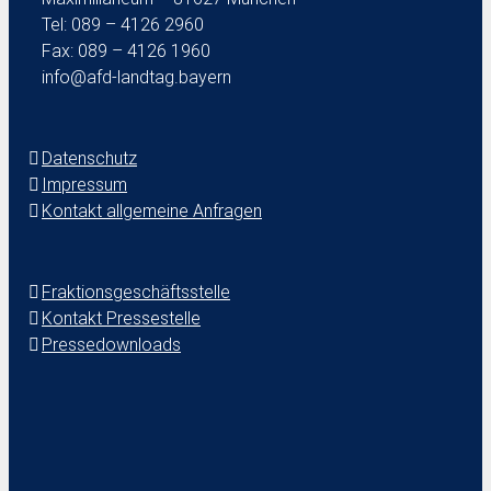
Tel: 089 – 4126 2960
Fax: 089 – 4126 1960
info@afd-landtag.bayern
Datenschutz
Impressum
Kontakt allgemeine Anfragen
Fraktionsgeschäftsstelle
Kontakt Pressestelle
Pressedownloads