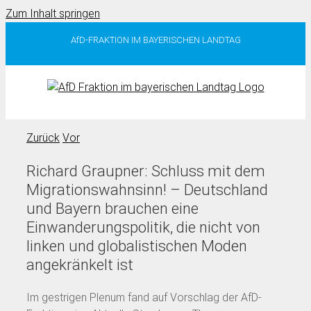
Zum Inhalt springen
AfD-FRAKTION IM BAYERISCHEN LANDTAG
Zurück
Vor
Richard Graupner: Schluss mit dem
Migrationswahnsinn! – Deutschland
und Bayern brauchen eine
Einwanderungspolitik, die nicht von
linken und globalistischen Moden
angekränkelt ist
Im gestrigen Plenum fand auf Vorschlag der AfD-