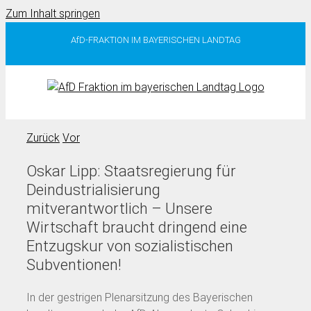
Zum Inhalt springen
AfD-FRAKTION IM BAYERISCHEN LANDTAG
Zurück
Vor
Oskar Lipp: Staatsregierung für
Deindustrialisierung
mitverantwortlich – Unsere
Wirtschaft braucht dringend eine
Entzugskur von sozialistischen
Subventionen!
In der gestrigen Plenarsitzung des Bayerischen