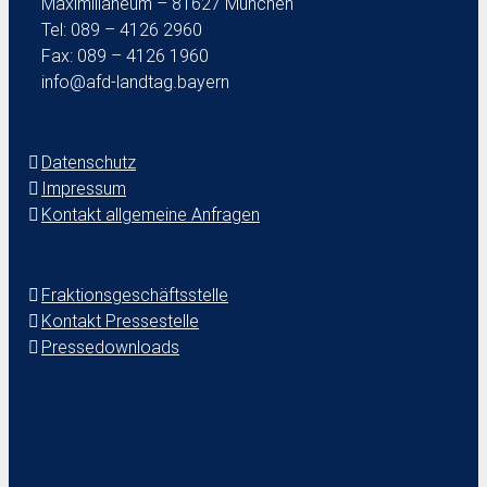
Maximilianeum – 81627 München
Tel: 089 – 4126 2960
Fax: 089 – 4126 1960
info@afd-landtag.bayern
Datenschutz
Impressum
Kontakt allgemeine Anfragen
Fraktionsgeschäftsstelle
Kontakt Pressestelle
Pressedownloads