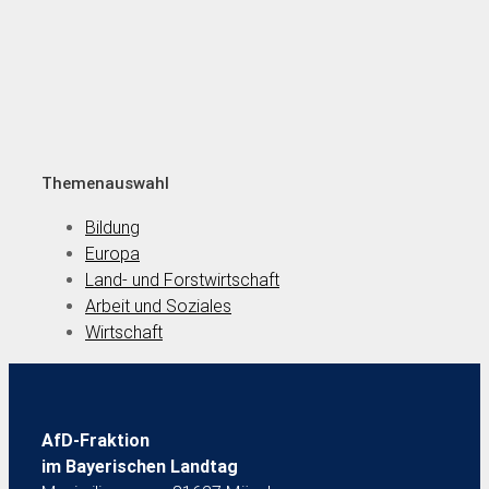
Themenauswahl
Bildung
Europa
Land- und Forstwirtschaft
Arbeit und Soziales
Wirtschaft
AfD-Fraktion
im Bayerischen Landtag