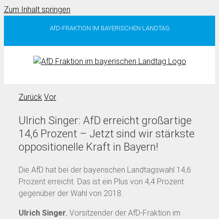
Zum Inhalt springen
AfD-FRAKTION IM BAYERISCHEN LANDTAG
Zurück
Vor
Ulrich Singer: AfD erreicht großartige
14,6 Prozent – Jetzt sind wir stärkste
oppositionelle Kraft in Bayern!
Die AfD hat bei der bayerischen Landtagswahl 14,6
Prozent erreicht. Das ist ein Plus von 4,4 Prozent
gegenüber der Wahl von 2018.
Ulrich Singer
, Vorsitzender der AfD-Fraktion im