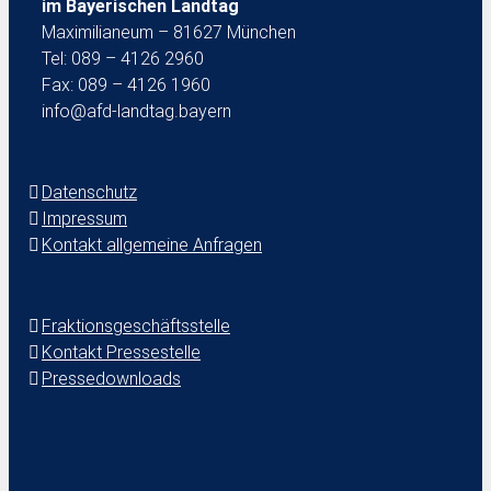
im Bayerischen Landtag
Maximilianeum – 81627 München
Tel: 089 – 4126 2960
Fax: 089 – 4126 1960
info@afd-landtag.bayern
Datenschutz
Impressum
Kontakt allgemeine Anfragen
Fraktionsgeschäftsstelle
Kontakt Pressestelle
Pressedownloads