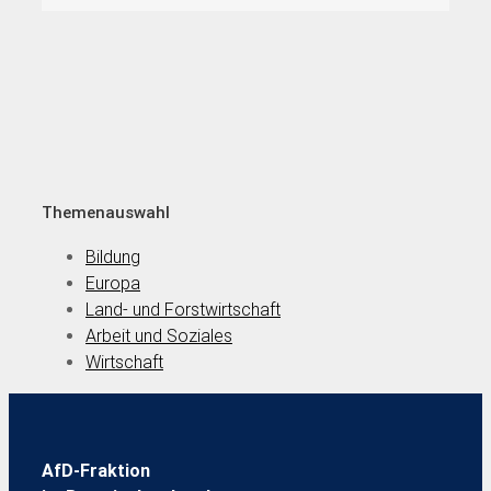
Themenauswahl
Bildung
Europa
Land- und Forstwirtschaft
Arbeit und Soziales
Wirtschaft
AfD-Fraktion