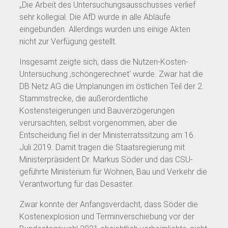
„Die Arbeit des Untersuchungsausschusses verlief
sehr kollegial. Die AfD wurde in alle Abläufe
eingebunden. Allerdings wurden uns einige Akten
nicht zur Verfügung gestellt.
Insgesamt zeigte sich, dass die Nutzen-Kosten-
Untersuchung ‚schöngerechnet‘ wurde. Zwar hat die
DB Netz AG die Umplanungen im östlichen Teil der 2.
Stammstrecke, die außerordentliche
Kostensteigerungen und Bauverzögerungen
verursachten, selbst vorgenommen, aber die
Entscheidung fiel in der Ministerratssitzung am 16.
Juli 2019. Damit tragen die Staatsregierung mit
Ministerpräsident Dr. Markus Söder und das CSU-
geführte Ministerium für Wohnen, Bau und Verkehr die
Verantwortung für das Desaster.
Zwar konnte der Anfangsverdacht, dass Söder die
Kostenexplosion und Terminverschiebung vor der