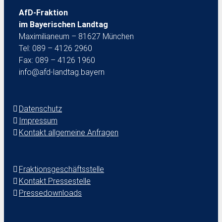
AfD-Fraktion
im Bayerischen Landtag
Maximilianeum – 81627 München
Tel: 089 – 4126 2960
Fax: 089 – 4126 1960
info@afd-landtag.bayern
Datenschutz
Impressum
Kontakt allgemeine Anfragen
Fraktionsgeschäftsstelle
Kontakt Pressestelle
Pressedownloads