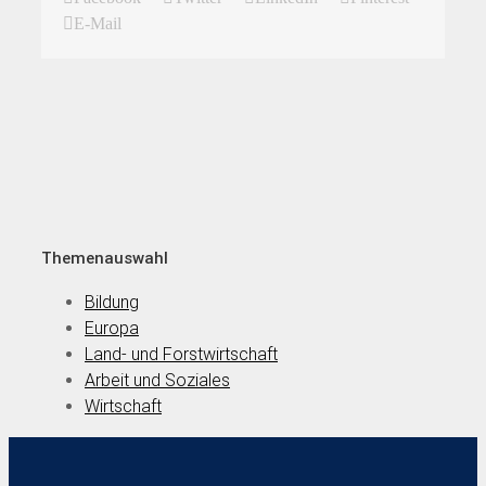
E-Mail
Themenauswahl
Bildung
Europa
Land- und Forstwirtschaft
Arbeit und Soziales
Wirtschaft