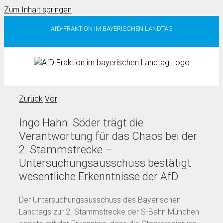
Zum Inhalt springen
AfD-FRAKTION IM BAYERISCHEN LANDTAG
Zurück
Vor
Ingo Hahn: Söder trägt die
Verantwortung für das Chaos bei der
2. Stammstrecke –
Untersuchungsausschuss bestätigt
wesentliche Erkenntnisse der AfD
Der Untersuchungsausschuss des Bayerischen
Landtags zur 2. Stammstrecke der S-Bahn München