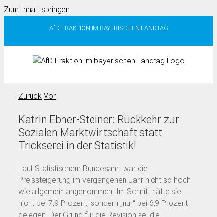
Zum Inhalt springen
AfD-FRAKTION IM BAYERISCHEN LANDTAG
Zurück
Vor
Katrin Ebner-Steiner: Rückkehr zur
Sozialen Marktwirtschaft statt
Trickserei in der Statistik!
Laut Statistischem Bundesamt war die
Preissteigerung im vergangenen Jahr nicht so hoch
wie allgemein angenommen. Im Schnitt hätte sie
nicht bei 7,9 Prozent, sondern „nur“ bei 6,9 Prozent
gelegen. Der Grund für die Revision sei die