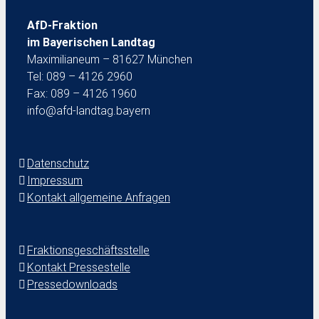
AfD-Fraktion
im Bayerischen Landtag
Maximilianeum – 81627 München
Tel: 089 – 4126 2960
Fax: 089 – 4126 1960
info@afd-landtag.bayern
Datenschutz
Impressum
Kontakt allgemeine Anfragen
Fraktionsgeschäftsstelle
Kontakt Pressestelle
Pressedownloads