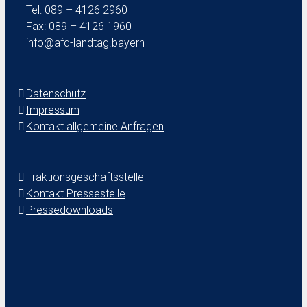
Tel: 089 – 4126 2960
Fax: 089 – 4126 1960
info@afd-landtag.bayern
Datenschutz
Impressum
Kontakt allgemeine Anfragen
Fraktionsgeschäftsstelle
Kontakt Pressestelle
Pressedownloads