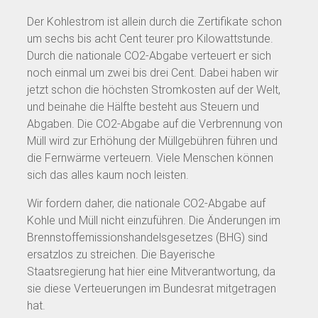
Der Kohlestrom ist allein durch die Zertifikate schon
um sechs bis acht Cent teurer pro Kilowattstunde.
Durch die nationale CO2-Abgabe verteuert er sich
noch einmal um zwei bis drei Cent. Dabei haben wir
jetzt schon die höchsten Stromkosten auf der Welt,
und beinahe die Hälfte besteht aus Steuern und
Abgaben. Die CO2-Abgabe auf die Verbrennung von
Müll wird zur Erhöhung der Müllgebühren führen und
die Fernwärme verteuern. Viele Menschen können
sich das alles kaum noch leisten.
Wir fordern daher, die nationale CO2-Abgabe auf
Kohle und Müll nicht einzuführen. Die Änderungen im
Brennstoffemissionshandelsgesetzes (BHG) sind
ersatzlos zu streichen. Die Bayerische
Staatsregierung hat hier eine Mitverantwortung, da
sie diese Verteuerungen im Bundesrat mitgetragen
hat.