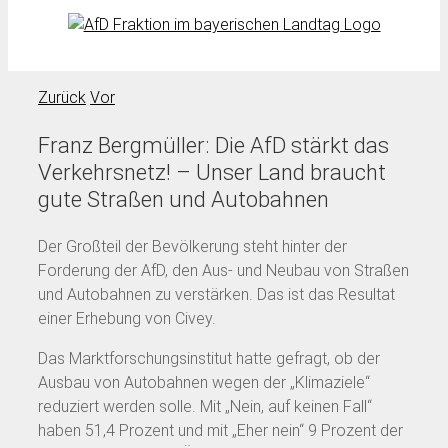
Zurück
Vor
Franz Bergmüller: Die AfD stärkt das
Verkehrsnetz! – Unser Land braucht
gute Straßen und Autobahnen
Der Großteil der Bevölkerung steht hinter der
Forderung der AfD, den Aus- und Neubau von Straßen
und Autobahnen zu verstärken. Das ist das Resultat
einer Erhebung von Civey.
Das Marktforschungsinstitut hatte gefragt, ob der
Ausbau von Autobahnen wegen der „Klimaziele“
reduziert werden solle. Mit „Nein, auf keinen Fall“
haben 51,4 Prozent und mit „Eher nein“ 9 Prozent der