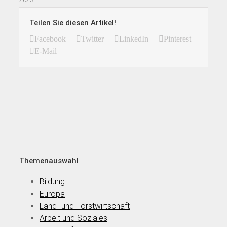
Teilen Sie diesen Artikel!
Facebook
Twitter
LinkedIn
Pinterest
E-Mail
Themenauswahl
Bildung
Europa
Land- und Forstwirtschaft
Arbeit und Soziales