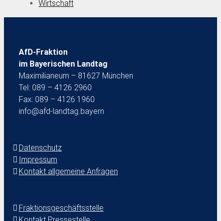
Wirtschaft
AfD-Fraktion
im Bayerischen Landtag
Maximilianeum – 81627 München
Tel: 089 – 4126 2960
Fax: 089 – 4126 1960
info@afd-landtag.bayern
Datenschutz
Impressum
Kontakt allgemeine Anfragen
Fraktionsgeschäftsstelle
Kontakt Pressestelle