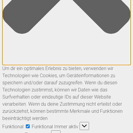
Um dir ein optimales Erlebnis zu bieten, verwenden wir
Technologien wie Cookies, um Geräteinformationen zu
speichern und/oder darauf zuzugreifen. Wenn du diesen
Technologien zustimmst, können wir Daten wie das
Surfverhalten oder eindeutige IDs auf dieser Website
verarbeiten. Wenn du deine Zustimmung nicht erteilst oder
zurückziehst, können bestimmte Merkmale und Funktionen
beeinträchtigt werden.
Funktional
Funktional
Immer aktiv