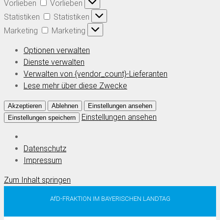
Vorlieben
Vorlieben
Statistiken
Statistiken
Marketing
Marketing
Optionen verwalten
Dienste verwalten
Verwalten von {vendor_count}-Lieferanten
Lese mehr über diese Zwecke
Akzeptieren
Ablehnen
Einstellungen ansehen
Einstellungen ansehen
Einstellungen speichern
Datenschutz
Impressum
Zum Inhalt springen
AfD-FRAKTION IM BAYERISCHEN LANDTAG