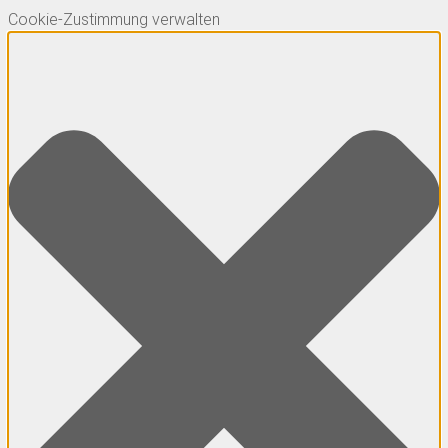
Cookie-Zustimmung verwalten