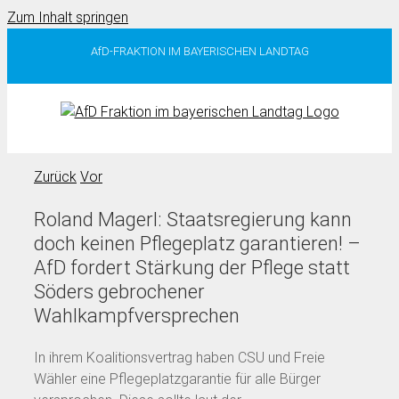
Zum Inhalt springen
AfD-FRAKTION IM BAYERISCHEN LANDTAG
Zurück
Vor
Roland Magerl: Staatsregierung kann
doch keinen Pflegeplatz garantieren! –
AfD fordert Stärkung der Pflege statt
Söders gebrochener
Wahlkampfversprechen
In ihrem Koalitionsvertrag haben CSU und Freie
Wähler eine Pflegeplatzgarantie für alle Bürger