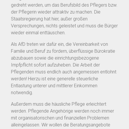
gedreht werden, um das Berufsbild des Pflegers bzw.
der Pflegerin wieder attraktiv zu machen. Die
Staatsregierung hat hier, außer großen
Versprechungen, nichts geleistet und muss die Bürger
wieder einmal enttäuschen.
Als AfD treten wir dafür ein, die Vereinbarkeit von
Familie und Beruf zu fördern, überflüssige Bürokratie
abzubauen sowie die einrichtungsbezogene
Impfpflicht sofort aufzuheben. Die Arbeit der
Pflegenden muss endlich auch angemessen entlohnt
werden! Hierzu ist eine generelle steuerliche
Entlastung unterer und mittlerer Einkommen
notwendig.
Außerdem muss die häusliche Pflege erleichtert
werden. Pflegende Angehörige werden noch immer
mit organisatorischen und finanziellen Problemen
alleingelassen. Wir wollen die Beratungsangebote