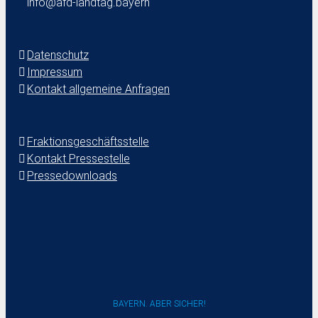
info@afd-landtag.bayern
Datenschutz
Impressum
Kontakt allgemeine Anfragen
Fraktionsgeschäftsstelle
Kontakt Pressestelle
Pressedownloads
BAYERN. ABER SICHER!