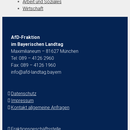
Arbeit und Soziales
Wirtschaft
AfD-Fraktion
im Bayerischen Landtag
Maximilianeum – 81627 München
Tel: 089 – 4126 2960
Fax: 089 – 4126 1960
info@afd-landtag.bayern
Datenschutz
Impressum
Kontakt allgemeine Anfragen
Fraktionsgeschäftsstelle