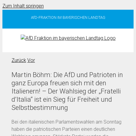
Zum Inhalt springen
AfD-FRAKTION IM BAYERISCHEN LANDTAG
Zurück
Vor
Martin Böhm: Die AfD und Patrioten in
ganz Europa freuen sich mit den
Italienern! – Der Wahlsieg der „Fratelli
d’Italia“ ist ein Sieg für Freiheit und
Selbstbestimmung
Bei den italienischen Parlamentswahlen am Sonntag
haben die patriotischen Parteien einen deutlichen