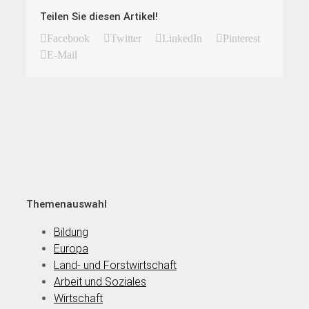
Teilen Sie diesen Artikel!
Facebook
Twitter
LinkedIn
Pinterest
E-Mail
Themenauswahl
Bildung
Europa
Land- und Forstwirtschaft
Arbeit und Soziales
Wirtschaft