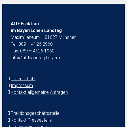
AfD-Fraktion
im Bayerischen Landtag
Maximilianeum – 81627 München
Tel: 089 – 4126 2960
Fax: 089 – 4126 1960
info@afd-landtag.bayern
Datenschutz
Impressum
Kontakt allgemeine Anfragen
Fraktionsgeschäftsstelle
Kontakt Pressestelle
Pressedownloads