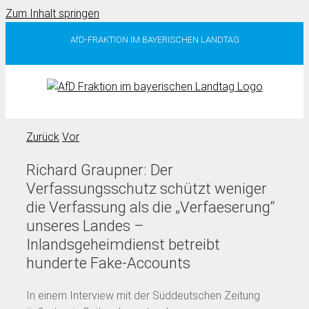
Zum Inhalt springen
AfD-FRAKTION IM BAYERISCHEN LANDTAG
Zurück
Vor
Richard Graupner: Der
Verfassungsschutz schützt weniger
die Verfassung als die „Verfaeserung“
unseres Landes –
Inlandsgeheimdienst betreibt
hunderte Fake-Accounts
In einem Interview mit der Süddeutschen Zeitung