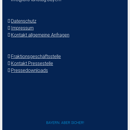
Datenschutz
Impressum
Kontakt allgemeine Anfragen
Fraktionsgeschäftsstelle
Kontakt Pressestelle
Pressedownloads
BAYERN. ABER SICHER!