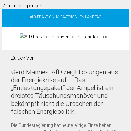
Zum Inhalt springen
AfD-FRAKTION IM BAYERISCHEN LANDTAG
Zurück
Vor
Gerd Mannes: AfD zeigt Lösungen aus
der Energiekrise auf – Das
„Entlastungspaket“ der Ampel ist ein
dreistes Täuschungsmanöver und
bekämpft nicht die Ursachen der
falschen Energiepolitik
Die Bundesregierung hat heute einige Einzelheiten