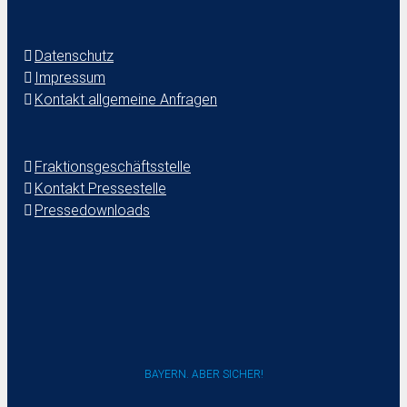
Datenschutz
Impressum
Kontakt allgemeine Anfragen
Fraktionsgeschäftsstelle
Kontakt Pressestelle
Pressedownloads
BAYERN. ABER SICHER!