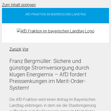
Zum Inhalt springen
AfD-FRAKTION IM BAYERISCHEN LANDTAG
Zurück
Vor
Franz Bergmüller: Sichere und
günstige Stromversorgung durch
klugen Energiemix – AfD fordert
Preissenkungen im Merit-Order-
System!
Die AfD-Fraktion wird einen Antrag im Bayerischen
Landtag einbringen, in dem sie die Staatsregierung