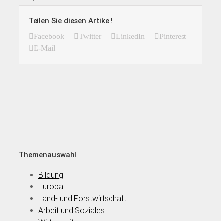
Teilen Sie diesen Artikel!
Facebook
Twitter
LinkedIn
Pinterest
E-Mail
Themenauswahl
Bildung
Europa
Land- und Forstwirtschaft
Arbeit und Soziales