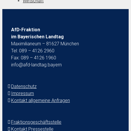
Wirtschaft
AfD-Fraktion
im Bayerischen Landtag
Maximilianeum – 81627 München
Tel: 089 – 4126 2960
Fax: 089 – 4126 1960
info@afd-landtag.bayern
Datenschutz
Impressum
Kontakt allgemeine Anfragen
Fraktionsgeschäftsstelle
Kontakt Pressestelle