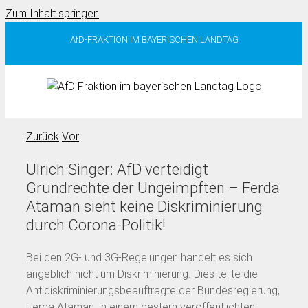
Zum Inhalt springen
AfD-FRAKTION IM BAYERISCHEN LANDTAG
Zurück
Vor
Ulrich Singer: AfD verteidigt
Grundrechte der Ungeimpften – Ferda
Ataman sieht keine Diskriminierung
durch Corona-Politik!
Bei den 2G- und 3G-Regelungen handelt es sich
angeblich nicht um Diskriminierung. Dies teilte die
Antidiskriminierungsbeauftragte der Bundesregierung,
Ferda Ataman, in einem gestern veröffentlichten